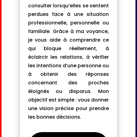
consulter lorsqu’elles se sentent
perdues face à une situation
professionnelle, personnelle ou
familiale. Grâce à ma voyance,
je vous aide à comprendre ce
qui bloque réellement, à
éclaircir les relations, à vérifier
les intentions d’une personne ou
à obtenir des réponses
concernant des proches
éloignés ou disparus. Mon
objectif est simple : vous donner
une vision précise pour prendre
les bonnes décisions.